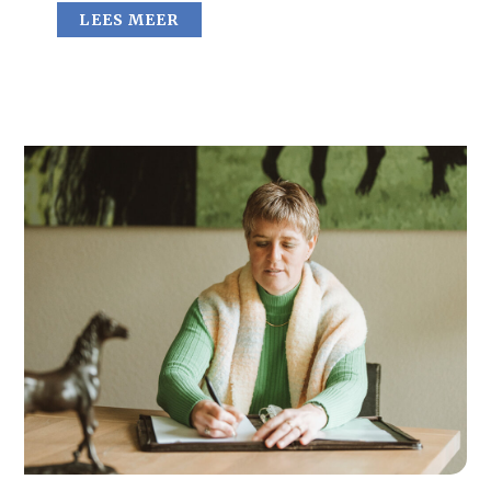
LEES MEER