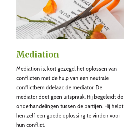
Mediation
Mediation is, kort gezegd, het oplossen van
conflicten met de hulp van een neutrale
conflictbemiddelaar: de mediator. De
mediator doet geen uitspraak. Hij begeleidt de
onderhandelingen tussen de partijen. Hij helpt
hen zelf een goede oplossing te vinden voor
hun conflict.