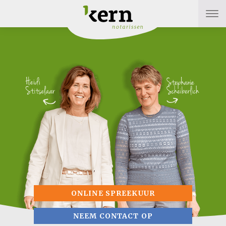
ONLINE SPREEKUUR
NEEM CONTACT OP