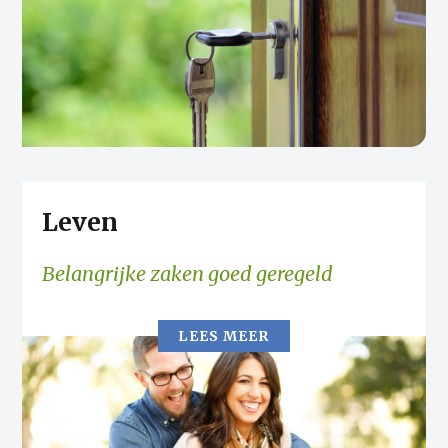
Leven
Belangrijke zaken goed geregeld
LEES MEER