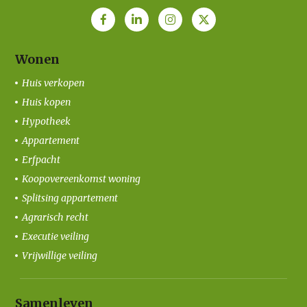
Wonen
Huis verkopen
Huis kopen
Hypotheek
Appartement
Erfpacht
Koopovereenkomst woning
Splitsing appartement
Agrarisch recht
Executie veiling
Vrijwillige veiling
Samenleven