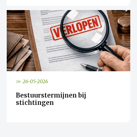
>> 26-05-2026
Bestuurstermijnen bij
stichtingen