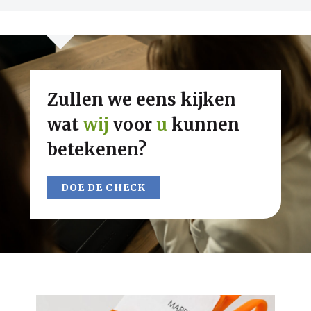
Zullen we eens kijken
wat
wij
voor
u
kunnen
betekenen?
DOE DE CHECK