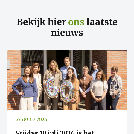
Bekijk hier
ons
laatste
nieuws
>> 09-07-2026
Vrijdag 10 juli 2026 is het