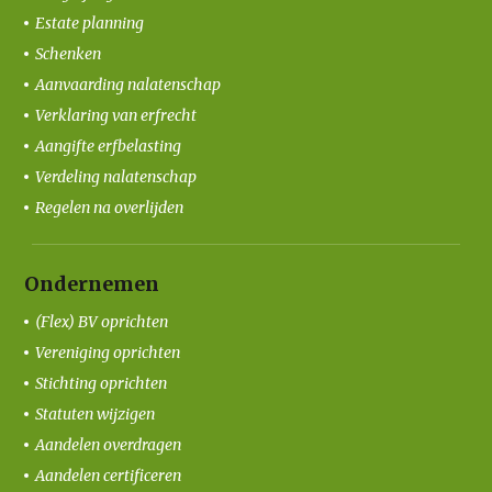
Estate planning
Schenken
Aanvaarding nalatenschap
Verklaring van erfrecht
Aangifte erfbelasting
Verdeling nalatenschap
Regelen na overlijden
Ondernemen
(Flex) BV oprichten
Vereniging oprichten
Stichting oprichten
Statuten wijzigen
Aandelen overdragen
Aandelen certificeren