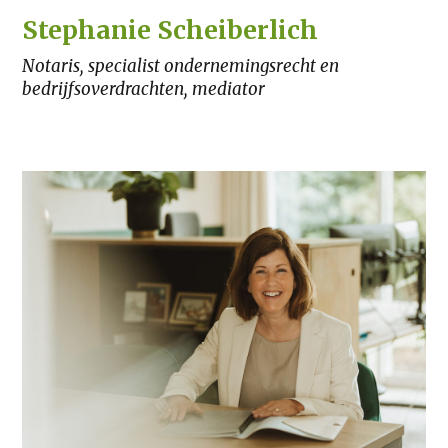
Stephanie Scheiberlich
Notaris, specialist ondernemingsrecht en
bedrijfsoverdrachten, mediator