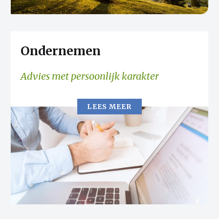
Ondernemen
Advies met persoonlijk karakter
LEES MEER