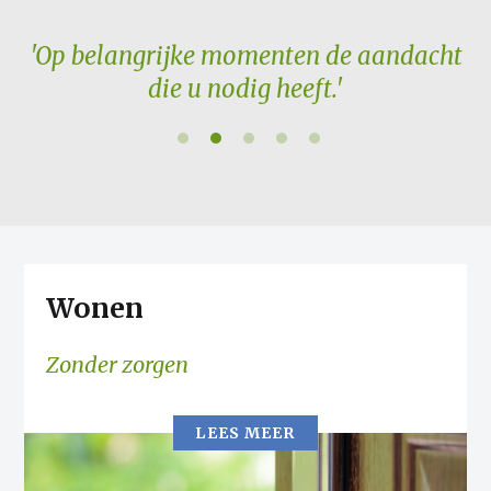
'Op belangrijke momenten de aandacht
die u nodig heeft.'
Wonen
Zonder zorgen
LEES MEER