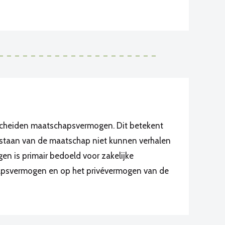
scheiden maatschapsvermogen. Dit betekent
bestaan van de maatschap niet kunnen verhalen
n is primair bedoeld voor zakelijke
chapsvermogen en op het privévermogen van de