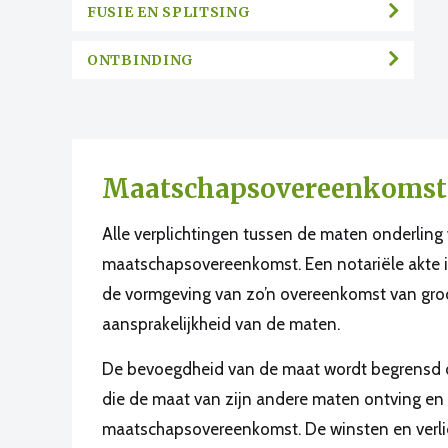
FUSIE EN SPLITSING
ONTBINDING
Maatschapsovereenkomst
Alle verplichtingen tussen de maten onderlin
maatschapsovereenkomst. Een notariële akte is
de vormgeving van zo’n overeenkomst van gro
aansprakelijkheid van de maten.
De bevoegdheid van de maat wordt begrensd d
die de maat van zijn andere maten ontving en 
maatschapsovereenkomst. De winsten en verlie