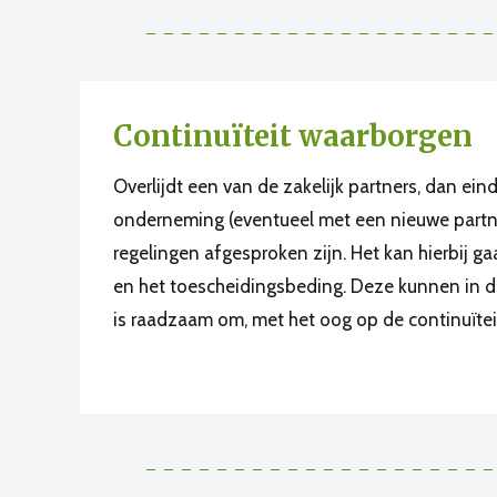
Continuïteit waarborgen
Overlijdt een van de zakelijk partners, dan e
onderneming (eventueel met een nieuwe partner
regelingen afgesproken zijn. Het kan hierbij g
en het toescheidingsbeding. Deze kunnen i
is raadzaam om, met het oog op de continuïteit