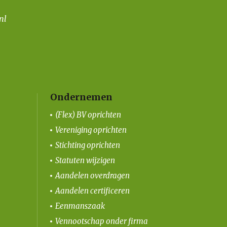
nl
Ondernemen
(Flex) BV oprichten
Vereniging oprichten
Stichting oprichten
Statuten wijzigen
Aandelen overdragen
Aandelen certificeren
Eenmanszaak
Vennootschap onder firma