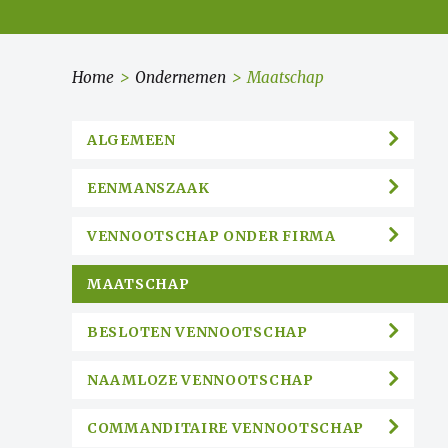
Home
>
Ondernemen
>
Maatschap
ALGEMEEN
EENMANSZAAK
VENNOOTSCHAP ONDER FIRMA
MAATSCHAP
BESLOTEN VENNOOTSCHAP
NAAMLOZE VENNOOTSCHAP
COMMANDITAIRE VENNOOTSCHAP