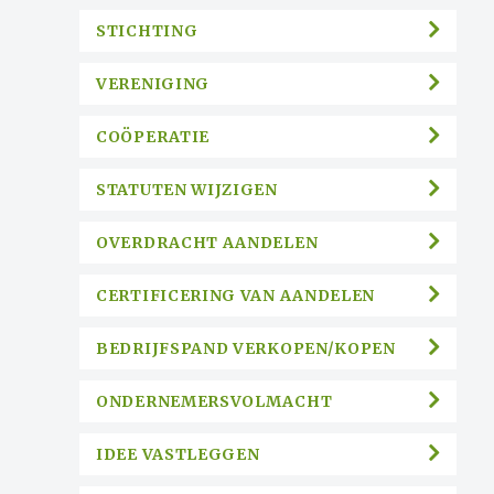
STICHTING
VERENIGING
COÖPERATIE
STATUTEN WIJZIGEN
OVERDRACHT AANDELEN
CERTIFICERING VAN AANDELEN
BEDRIJFSPAND VERKOPEN/KOPEN
ONDERNEMERSVOLMACHT
IDEE VASTLEGGEN