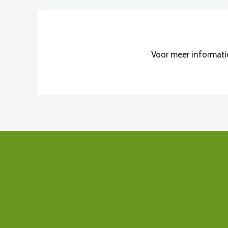
Voor meer informati