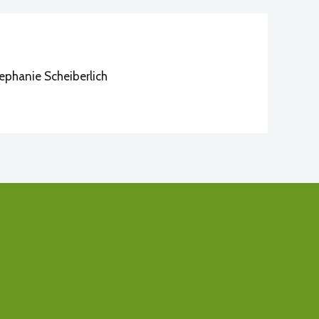
ephanie Scheiberlich