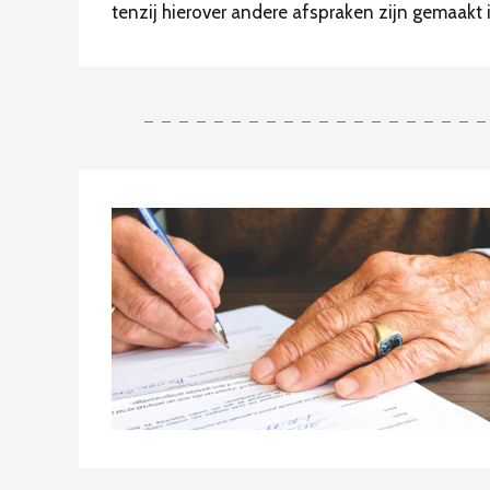
tenzij hierover andere afspraken zijn gemaakt