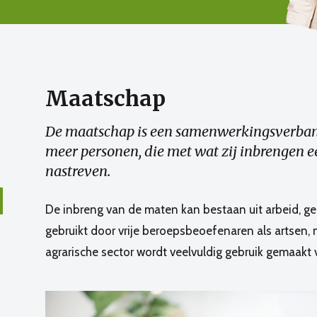
Maatschap
De maatschap is een samenwerkingsverban
meer personen, die met wat zij inbrengen e
nastreven.
De inbreng van de maten kan bestaan uit arbeid, g
gebruikt door vrije beroepsbeoefenaren als artsen,
agrarische sector wordt veelvuldig gebruik gemaakt