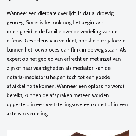
Wanneer een dierbare overlijdt, is dat al droevig
genoeg. Soms is het ook nog het begin van
onenigheid in de familie over de verdeling van de
erfenis. Gevoelens van verdriet, boosheid en jaloezie
kunnen het rouwproces dan flink in de weg staan. Als
expert op het gebied van erfrecht en met inzet van
zijn of haar vaardigheden als mediator, kan de
notaris-mediator u helpen toch tot een goede
afwikkeling te komen. Wanneer een oplossing wordt
bereikt, kunnen de afspraken meteen worden
opgesteld in een vaststellingsovereenkomst of in een
akte van verdeling.