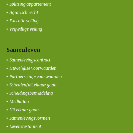
Splitsing appartement
Agrarisch recht
Executie veiling
Vrijwillige veiling
Samenleven
Samenlevingscontract
Huwelijkse voorwaarden
Partnerschapsvoorwaarden
Scheiden/uit elkaar gaan
Scheidingsbemiddeling
Mediation
Uit elkaar gaan
Samenlevingsvormen
Levenstestament