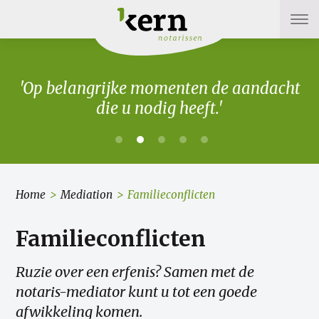
'Op belangrijke momenten de aandacht
die u nodig heeft.'
Home
>
Mediation
>
Familieconflicten
Familieconflicten
Ruzie over een erfenis? Samen met de
notaris-mediator kunt u tot een goede
afwikkeling komen.