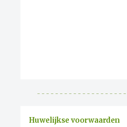
Huwelijkse voorwaarden