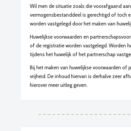
Wil men de situatie zoals die voorafgaand aan 
vermogensbestanddeel is gerechtigd of toch 
worden vastgelegd door het maken van huweli
Huwelijkse voorwaarden en partnerschapsvoorw
of de registratie worden vastgelegd. Worden 
tijdens het huwelijk of het partnerschap vastge
Bij het maken van huwelijkse voorwaarden of 
vrijheid. De inhoud hiervan is derhalve zeer af
hierover meer uitleg geven.