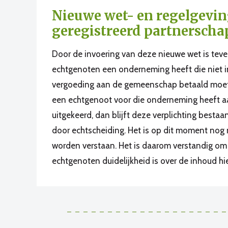
Nieuwe wet- en regelgevin
geregistreerd partnerscha
Door de invoering van deze nieuwe wet is tev
echtgenoten een onderneming heeft die niet i
vergoeding aan de gemeenschap betaald moet 
een echtgenoot voor die onderneming heeft aan
uitgekeerd, dan blijft deze verplichting bestaan
door echtscheiding. Het is op dit moment nog 
worden verstaan. Het is daarom verstandig om 
echtgenoten duidelijkheid is over de inhoud hi