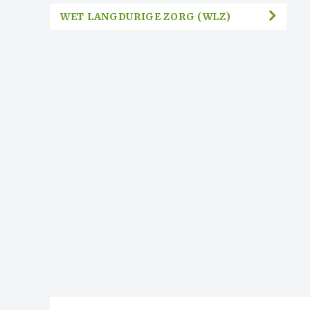
WET LANGDURIGE ZORG (WLZ)