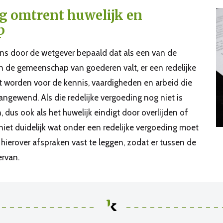
g omtrent huwelijk en
p
ens door de wetgever bepaald dat als een van de
n de gemeenschap van goederen valt, er een redelijke
worden voor de kennis, vaardigheden en arbeid die
gewend. Als die redelijke vergoeding nog niet is
, dus ook als het huwelijk eindigt door overlijden of
niet duidelijk wat onder een redelijke vergoeding moet
hierover afspraken vast te leggen, zodat er tussen de
ervan.