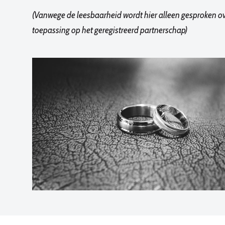
(Vanwege de leesbaarheid wordt hier alleen gesproken over
toepassing op het geregistreerd partnerschap)