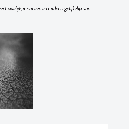
 huwelijk, maar een en ander is gelijkelijk van