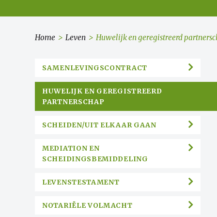
Home
>
Leven
>
Huwelijk en geregistreerd partners
SAMENLEVINGSCONTRACT
HUWELIJK EN GEREGISTREERD
PARTNERSCHAP
SCHEIDEN/UIT ELKAAR GAAN
MEDIATION EN
SCHEIDINGSBEMIDDELING
LEVENSTESTAMENT
NOTARIËLE VOLMACHT