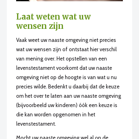
Laat weten wat uw
wensen zijn
Vaak weet uw naaste omgeving niet precies
wat uw wensen zijn of ontstaat hier verschil
van mening over. Het opstellen van een
levenstestament voorkomt dat uw naaste
omgeving niet op de hoogte is van wat u nu
precies wilde. Bedenkt u daarbij dat de keuze
om het over te laten aan uw naaste omgeving
(bijvoorbeeld uw kinderen) óók een keuze is
die kan worden opgenomen in het
levenstestament.
Mocht uw naaste omgeving wel al op de