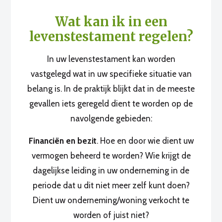
Wat kan ik in een
levenstestament regelen?
In uw levenstestament kan worden
vastgelegd wat in uw specifieke situatie van
belang is. In de praktijk blijkt dat in de meeste
gevallen iets geregeld dient te worden op de
navolgende gebieden:
Financiën en bezit
. Hoe en door wie dient uw
vermogen beheerd te worden? Wie krijgt de
dagelijkse leiding in uw onderneming in de
periode dat u dit niet meer zelf kunt doen?
Dient uw onderneming/woning verkocht te
worden of juist niet?