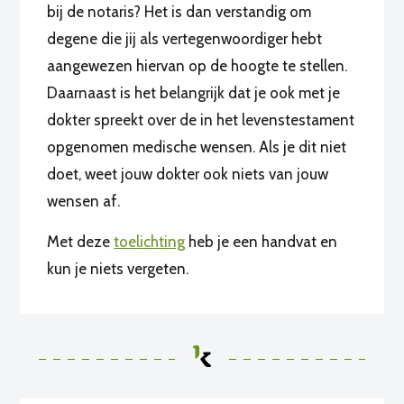
bij de notaris? Het is dan verstandig om
degene die jij als vertegenwoordiger hebt
aangewezen hiervan op de hoogte te stellen.
Daarnaast is het belangrijk dat je ook met je
dokter spreekt over de in het levenstestament
opgenomen medische wensen. Als je dit niet
doet, weet jouw dokter ook niets van jouw
wensen af.
Met deze
toelichting
heb je een handvat en
kun je niets vergeten.