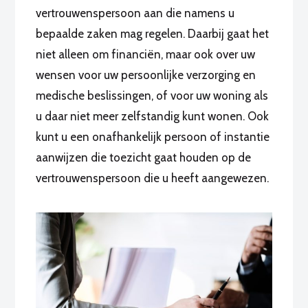
vertrouwenspersoon aan die namens u
bepaalde zaken mag regelen. Daarbij gaat het
niet alleen om financiën, maar ook over uw
wensen voor uw persoonlijke verzorging en
medische beslissingen, of voor uw woning als
u daar niet meer zelfstandig kunt wonen. Ook
kunt u een onafhankelijk persoon of instantie
aanwijzen die toezicht gaat houden op de
vertrouwenspersoon die u heeft aangewezen.