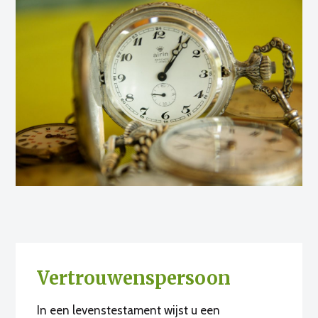
Vertrouwenspersoon
In een levenstestament wijst u een