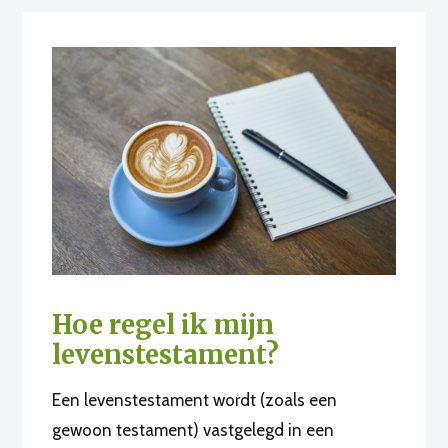
Hoe regel ik mijn
levenstestament?
Een levenstestament wordt (zoals een
gewoon testament) vastgelegd in een