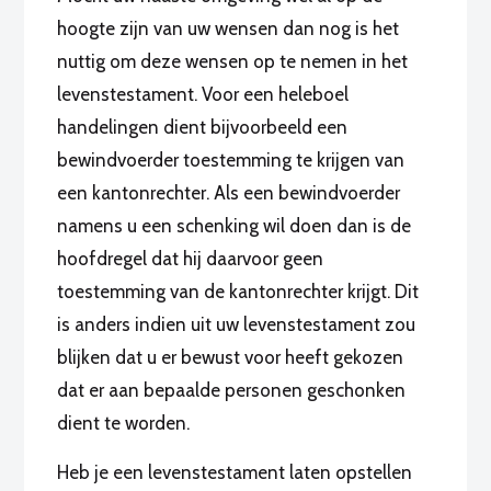
hoogte zijn van uw wensen dan nog is het
nuttig om deze wensen op te nemen in het
levenstestament. Voor een heleboel
handelingen dient bijvoorbeeld een
bewindvoerder toestemming te krijgen van
een kantonrechter. Als een bewindvoerder
namens u een schenking wil doen dan is de
hoofdregel dat hij daarvoor geen
toestemming van de kantonrechter krijgt. Dit
is anders indien uit uw levenstestament zou
blijken dat u er bewust voor heeft gekozen
dat er aan bepaalde personen geschonken
dient te worden.
Heb je een levenstestament laten opstellen