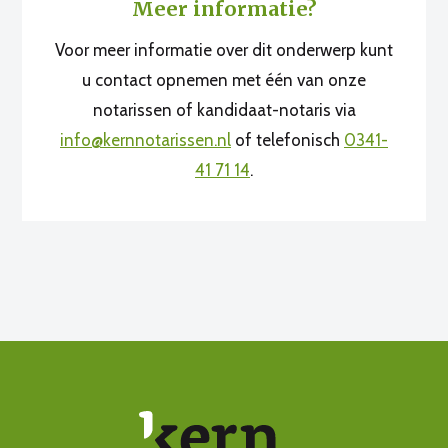
Meer informatie?
Voor meer informatie over dit onderwerp kunt
u contact opnemen met één van onze
notarissen of kandidaat-notaris via
info@kernnotarissen.nl
of telefonisch
0341-
41 71 14
.