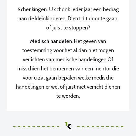
Schenkingen.
U schonk ieder jaar een bedrag
aan de kleinkinderen. Dient dit door te gaan
of juist te stoppen?
Medisch handelen
. Het geven van
toestemming voor het al dan niet mogen
verrichten van medische handelingen.Of
misschien het benoemen van een mentor die
voor u zal gaan bepalen welke medische
handelingen er wel of juist niet verricht dienen
te worden.