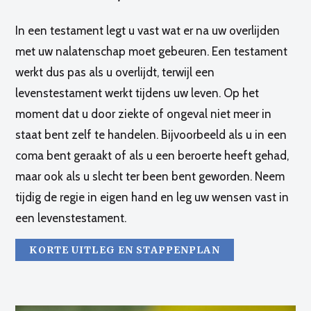
In een testament legt u vast wat er na uw overlijden
met uw nalatenschap moet gebeuren. Een testament
werkt dus pas als u overlijdt, terwijl een
levenstestament werkt tijdens uw leven. Op het
moment dat u door ziekte of ongeval niet meer in
staat bent zelf te handelen. Bijvoorbeeld als u in een
coma bent geraakt of als u een beroerte heeft gehad,
maar ook als u slecht ter been bent geworden. Neem
tijdig de regie in eigen hand en leg uw wensen vast in
een levenstestament.
KORTE UITLEG EN STAPPENPLAN