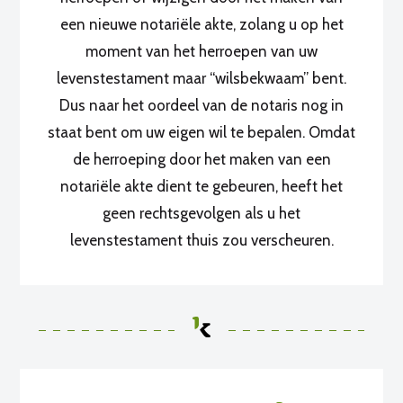
een nieuwe notariële akte, zolang u op het
moment van het herroepen van uw
levenstestament maar “wilsbekwaam” bent.
Dus naar het oordeel van de notaris nog in
staat bent om uw eigen wil te bepalen. Omdat
de herroeping door het maken van een
notariële akte dient te gebeuren, heeft het
geen rechtsgevolgen als u het
levenstestament thuis zou verscheuren.