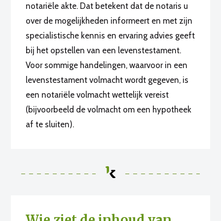
notariële akte. Dat betekent dat de notaris u
over de mogelijkheden informeert en met zijn
specialistische kennis en ervaring advies geeft
bij het opstellen van een levenstestament.
Voor sommige handelingen, waarvoor in een
levenstestament volmacht wordt gegeven, is
een notariële volmacht wettelijk vereist
(bijvoorbeeld de volmacht om een hypotheek
af te sluiten).
Wie ziet de inhoud van