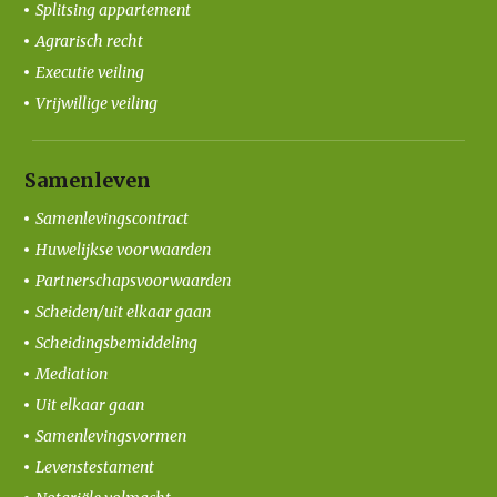
Splitsing appartement
Agrarisch recht
Executie veiling
Vrijwillige veiling
Samenleven
Samenlevingscontract
Huwelijkse voorwaarden
Partnerschapsvoorwaarden
Scheiden/uit elkaar gaan
Scheidingsbemiddeling
Mediation
Uit elkaar gaan
Samenlevingsvormen
Levenstestament