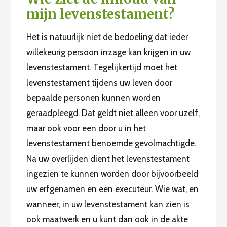
mijn levenstestament?
Het is natuurlijk niet de bedoeling dat ieder
willekeurig persoon inzage kan krijgen in uw
levenstestament. Tegelijkertijd moet het
levenstestament tijdens uw leven door
bepaalde personen kunnen worden
geraadpleegd. Dat geldt niet alleen voor uzelf,
maar ook voor een door u in het
levenstestament benoemde gevolmachtigde.
Na uw overlijden dient het levenstestament
ingezien te kunnen worden door bijvoorbeeld
uw erfgenamen en een executeur. Wie wat, en
wanneer, in uw levenstestament kan zien is
ook maatwerk en u kunt dan ook in de akte