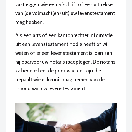
vastleggen wie een afschrift of een uittreksel
van (de volmacht(en) uit) uw levenstestament
mag hebben.
Als een arts of een kantonrechter informatie
uit een levenstestament nodig heeft of wil
weten of er een levenstestament is, dan kan
hij daarvoor uw notaris raadplegen. De notaris
zal iedere keer de poortwachter zijn die
bepaalt wie er kennis mag nemen van de
inhoud van uw levenstestament.