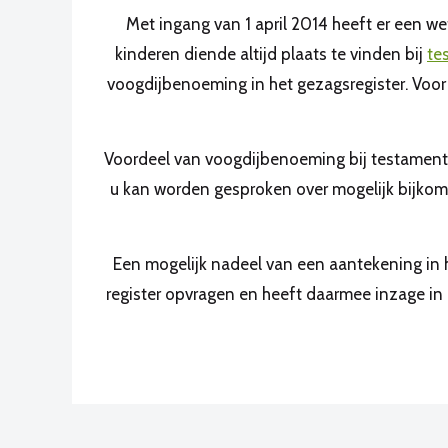
Met ingang van 1 april 2014 heeft er een 
kinderen diende altijd plaats te vinden bij
te
voogdijbenoeming in het gezagsregister. Voor
Voordeel van voogdijbenoeming bij testament 
u kan worden gesproken over mogelijk bijkome
Een mogelijk nadeel van een aantekening in he
register opvragen en heeft daarmee inzage in