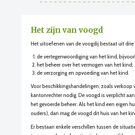
Het zijn van voogd
Het uitoefenen van de voogdij bestaat uit dri
de vertegenwoordiging van het kind, bijvo
het beheer over het vermogen van het kind;
de verzorging en opvoeding van het kind.
Voor beschikkingshandelingen, zoals verkoop 
kantonrechter nodig. De voogd is verplicht aa
het gevoerde beheer. Als het kind een eigen hu
ouders), dan mag de voogd dit huis van het ki
Er bestaan enkele verschillen tussen de situatie