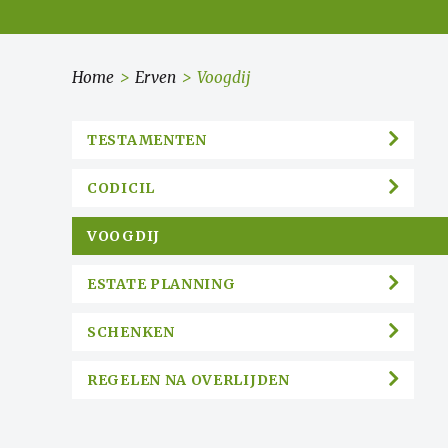
Home
>
Erven
>
Voogdij
TESTAMENTEN
CODICIL
VOOGDIJ
ESTATE PLANNING
SCHENKEN
REGELEN NA OVERLIJDEN