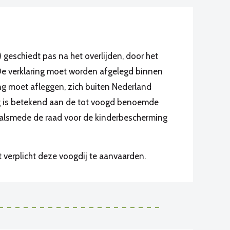
 geschiedt pas na het overlijden, door het
 De verklaring moet worden afgelegd binnen
ing moet afleggen, zich buiten Nederland
 is betekend aan de tot voogd benoemde
 alsmede de raad voor de kinderbescherming
 verplicht deze voogdij te aanvaarden.