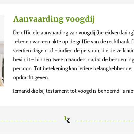
Aanvaarding voogdij
De officiële aanvaarding van voogdij (bereidverklaring)
tekenen van een akte op de griffie van de rechtbank.
veertien dagen, of – indien de persoon, die de verklar
bevindt – binnen twee maanden, nadat de benoeming
persoon. Tot betekening kan iedere belanghebbende,
opdracht geven.
Iemand die bij testament tot voogd is benoemd, is niet