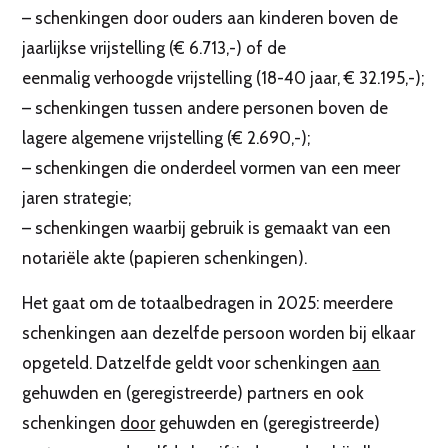
– schenkingen door ouders aan kinderen boven de
jaarlijkse vrijstelling (€ 6.713,-) of de
eenmalig verhoogde vrijstelling (18-40 jaar, € 32.195,-);
– schenkingen tussen andere personen boven de
lagere algemene vrijstelling (€ 2.690,-);
– schenkingen die onderdeel vormen van een meer
jaren strategie;
– schenkingen waarbij gebruik is gemaakt van een
notariële akte (papieren schenkingen).
Het gaat om de totaalbedragen in 2025: meerdere
schenkingen aan dezelfde persoon worden bij elkaar
opgeteld. Datzelfde geldt voor schenkingen
aan
gehuwden en (geregistreerde) partners en ook
schenkingen
door
gehuwden en (geregistreerde)