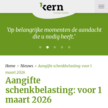
'Op belangrijke momenten de aandacht
die u nodig heeft.'
Home
>
Nieuws
>
Aangifte schenkbelasting: voor 1
maart 2026
Aangifte
schenkbelasting: voor 1
maart 2026