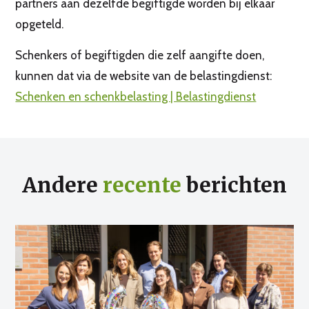
partners aan dezelfde begiftigde worden bij elkaar
opgeteld.
Schenkers of begiftigden die zelf aangifte doen,
kunnen dat via de website van de belastingdienst:
Schenken en schenkbelasting | Belastingdienst
Andere
recente
berichten