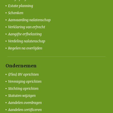
Estate planning
Schenken
Aanvaarding nalatenschap
Verklaring van erfrecht
Aangifte erfbelasting
Verdeling nalatenschap
Regelen na overlijden
Ondernemen
(Flex) BV oprichten
Vereniging oprichten
Stichting oprichten
Statuten wijzigen
Aandelen overdragen
Aandelen certificeren