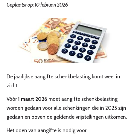
Geplaatst op: 10 februari 2026
De jaarlijkse aangifte schenkbelasting komt weer in
zicht.
Vóór
1 maart 2026
moet aangifte schenkbelasting
worden gedaan voor alle schenkingen die in 2025 zijn
gedaan en boven de geldende vrijstellingen uitkomen.
Het doen van aangifte is nodig voor: