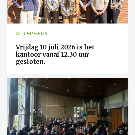
>> 09-07-2026
Vrijdag 10 juli 2026 is het
kantoor vanaf 12.30 uur
gesloten.