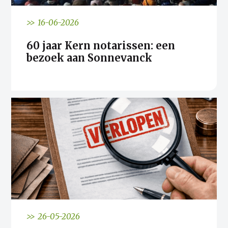
>> 16-06-2026
60 jaar Kern notarissen: een
bezoek aan Sonnevanck
>> 26-05-2026