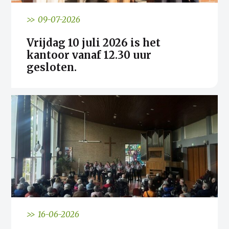
>> 09-07-2026
Vrijdag 10 juli 2026 is het
kantoor vanaf 12.30 uur
gesloten.
>> 16-06-2026