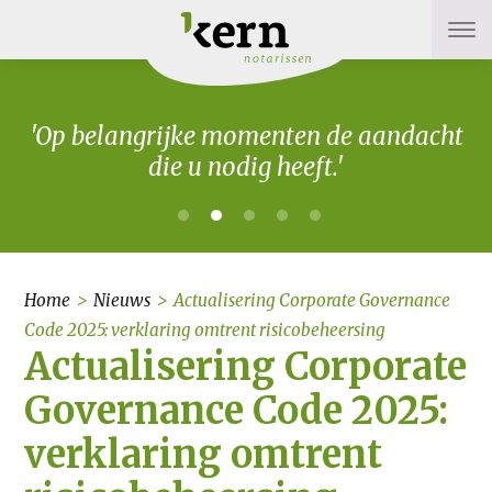
'Op belangrijke momenten de aandacht
die u nodig heeft.'
Home
>
Nieuws
>
Actualisering Corporate Governance
Code 2025: verklaring omtrent risicobeheersing
Actualisering Corporate
Governance Code 2025:
verklaring omtrent