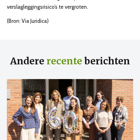
verslagleggingsrisico’s te vergroten.
(Bron: Via Juridica)
Andere
recente
berichten