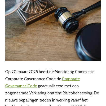
Op 20 maart 2025 heeft de Monitoring Commissie
Corporate Governance Code de
Corporate
Governance Code
geactualiseerd met een
zogenaamde Verklaring omtrent Risicobeheersing. De
nieuwe bepalingen treden in werking vanaf het