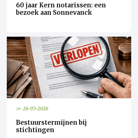
60 jaar Kern notarissen: een
bezoek aan Sonnevanck
>> 26-05-2026
Bestuurstermijnen bij
stichtingen