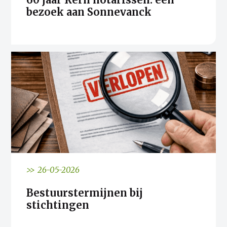
bezoek aan Sonnevanck
>> 26-05-2026
Bestuurstermijnen bij
stichtingen