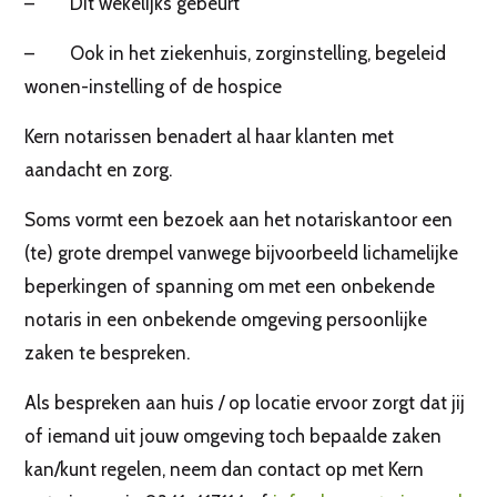
– Dit wekelijks gebeurt
– Ook in het ziekenhuis, zorginstelling, begeleid
wonen-instelling of de hospice
Kern notarissen benadert al haar klanten met
aandacht en zorg.
Soms vormt een bezoek aan het notariskantoor een
(te) grote drempel vanwege bijvoorbeeld lichamelijke
beperkingen of spanning om met een onbekende
notaris in een onbekende omgeving persoonlijke
zaken te bespreken.
Als bespreken aan huis / op locatie ervoor zorgt dat jij
of iemand uit jouw omgeving toch bepaalde zaken
kan/kunt regelen, neem dan contact op met Kern