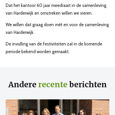
Dat het kantoor 60 jaar meedraait in de samenleving
van Harderwijk en omstreken willen we vieren.
We willen dat graag doen mét en voor de samenleving
van Harderwijk.
De invulling van de festiviteiten zal in de komende
periode bekend worden gemaakt.
Andere
recente
berichten