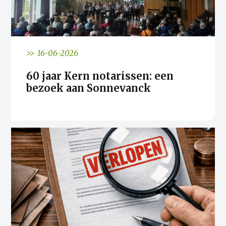
>> 16-06-2026
60 jaar Kern notarissen: een
bezoek aan Sonnevanck