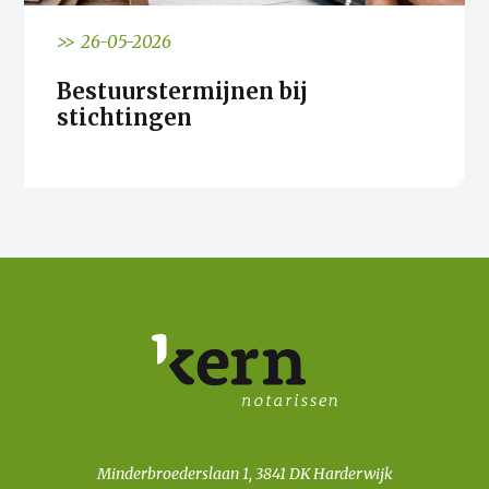
>> 26-05-2026
Bestuurstermijnen bij
stichtingen
Minderbroederslaan 1, 3841 DK Harderwijk