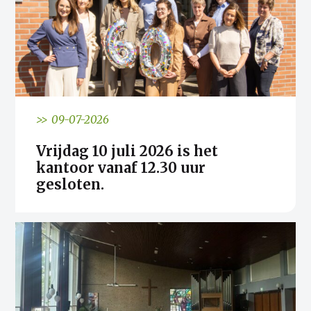
>> 09-07-2026
Vrijdag 10 juli 2026 is het
kantoor vanaf 12.30 uur
gesloten.