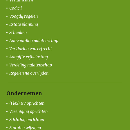
Testamenten
Codicil
Voogdij regelen
Estate planning
Schenken
Aanvaarding nalatenschap
Verklaring van erfrecht
Aangifte erfbelasting
Verdeling nalatenschap
Regelen na overlijden
Ondernemen
(Flex) BV oprichten
Vereniging oprichten
Stichting oprichten
Statuten wijzigen