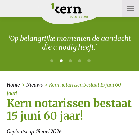
'Op belangrijke momenten de aandacht
die u nodig heeft.'
Home
>
Nieuws
>
Kern notarissen bestaat 15 juni 60
jaar!
Kern notarissen bestaat
15 juni 60 jaar!
Geplaatst op: 18 mei 2026