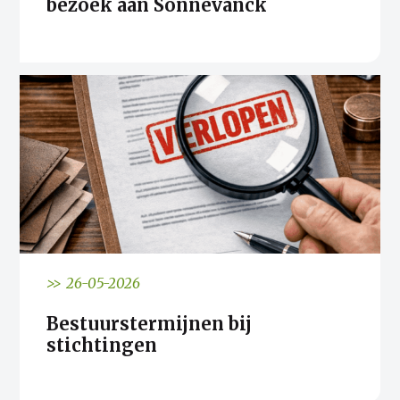
bezoek aan Sonnevanck
>> 26-05-2026
Bestuurstermijnen bij
stichtingen