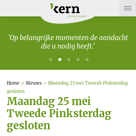
'Op belangrijke momenten de aandacht
die u nodig heeft.'
Home
>
Nieuws
>
Maandag 25 mei Tweede Pinksterdag
gesloten
Maandag 25 mei
Tweede Pinksterdag
gesloten