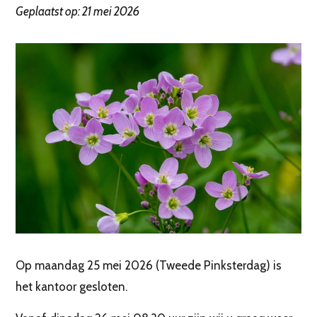
Geplaatst op: 21 mei 2026
Op maandag 25 mei 2026 (Tweede Pinksterdag) is
het kantoor gesloten.