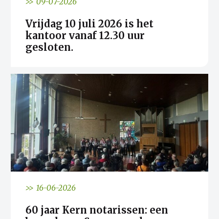
>> 09-07-2026
Vrijdag 10 juli 2026 is het
kantoor vanaf 12.30 uur
gesloten.
>> 16-06-2026
60 jaar Kern notarissen: een