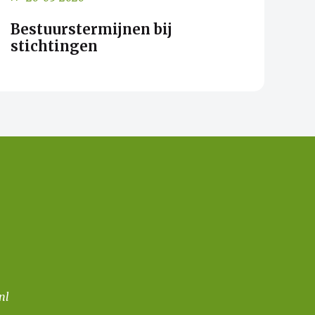
Bestuurstermijnen bij
stichtingen
nl