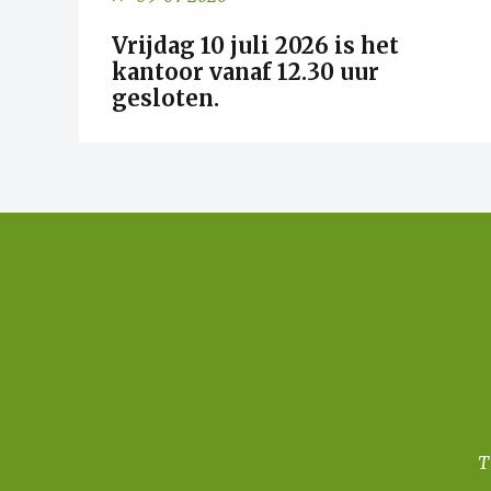
Vrijdag 10 juli 2026 is het
kantoor vanaf 12.30 uur
gesloten.