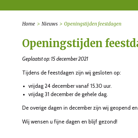
Home
>
Nieuws
>
Openingstijden feestdagen
Openingstijden feest
Geplaatst op: 15 december 2021
Tijdens de feestdagen zijn wij gesloten op:
vrijdag 24 december vanaf 15.30 uur.
vrijdag 31 december de gehele dag.
De overige dagen in december zijn wij geopend en z
Wij wensen u fijne dagen en blijf gezond!