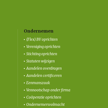
Ondernemen
(Flex) BV oprichten
Vereniging oprichten
Stichting oprichten
Statuten wijzigen
Aandelen overdragen
Aandelen certificeren
Eenmanszaak
Vennootschap onder firma
Coöperatie oprichten
Ondernemersvolmacht