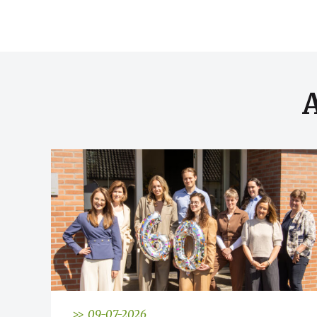
>> 09-07-2026