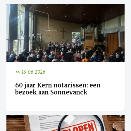
>> 16-06-2026
60 jaar Kern notarissen: een
bezoek aan Sonnevanck