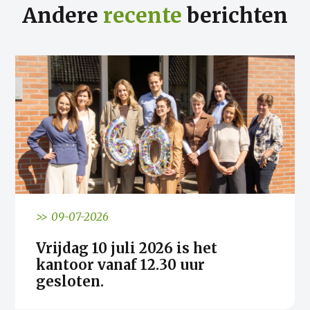
Andere
recente
berichten
>> 09-07-2026
Vrijdag 10 juli 2026 is het
kantoor vanaf 12.30 uur
gesloten.