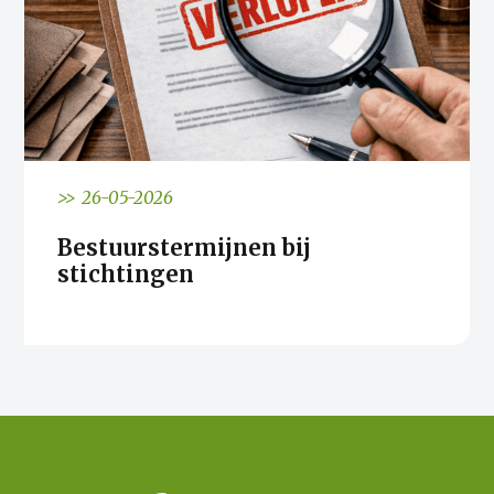
>> 26-05-2026
Bestuurstermijnen bij
stichtingen