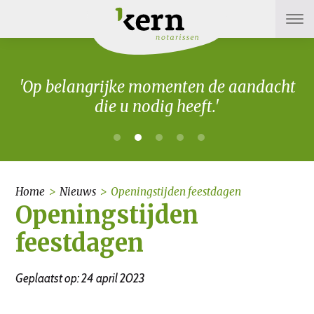
'Op belangrijke momenten de aandacht
die u nodig heeft.'
Home
>
Nieuws
>
Openingstijden feestdagen
Openingstijden
feestdagen
Geplaatst op: 24 april 2023