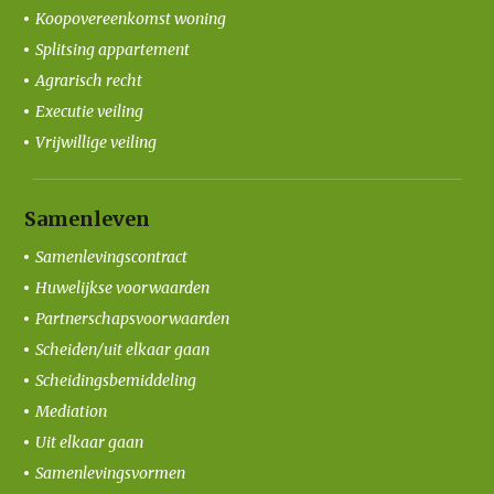
Koopovereenkomst woning
Splitsing appartement
Agrarisch recht
Executie veiling
Vrijwillige veiling
Samenleven
Samenlevingscontract
Huwelijkse voorwaarden
Partnerschapsvoorwaarden
Scheiden/uit elkaar gaan
Scheidingsbemiddeling
Mediation
Uit elkaar gaan
Samenlevingsvormen