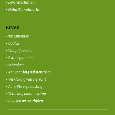
Levenstestament
Notariële volmacht
Erven
Testamenten
Codicil
Voogdij regelen
Estate planning
Schenken
Aanvaarding nalatenschap
Verklaring van erfrecht
Aangifte erfbelasting
Verdeling nalatenschap
Regelen na overlijden