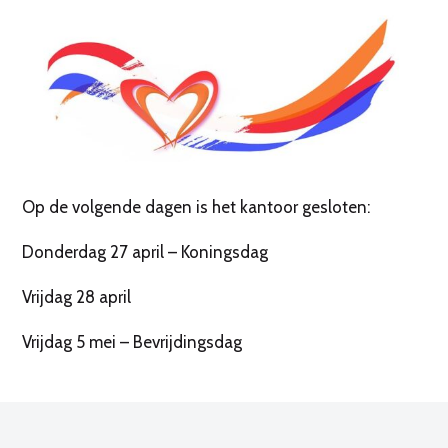
Op de volgende dagen is het kantoor gesloten:
Donderdag 27 april – Koningsdag
Vrijdag 28 april
Vrijdag 5 mei – Bevrijdingsdag