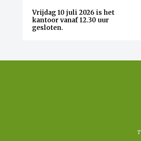
Vrijdag 10 juli 2026 is het
kantoor vanaf 12.30 uur
gesloten.