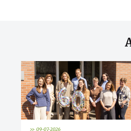
>> 09-07-2026