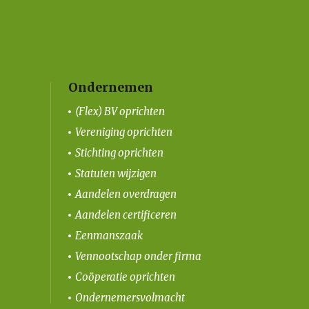
Ondernemen
(Flex) BV oprichten
Vereniging oprichten
Stichting oprichten
Statuten wijzigen
Aandelen overdragen
Aandelen certificeren
Eenmanszaak
Vennootschap onder firma
Coöperatie oprichten
Ondernemersvolmacht