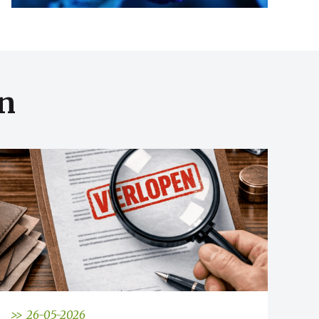
n
>> 26-05-2026