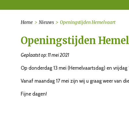
Home
>
Nieuws
>
Openingstijden Hemelvaart
Openingstijden Hemel
Geplaatst op: 11 mei 2021
Op donderdag 13 mei (Hemelvaartsdag) en vrijdag 1
Vanaf maandag 17 mei zijn wij u graag weer van die
Fijne dagen!