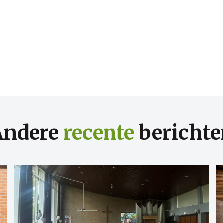
Andere
recente
berichte