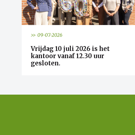
>> 09-07-2026
Vrijdag 10 juli 2026 is het
kantoor vanaf 12.30 uur
gesloten.