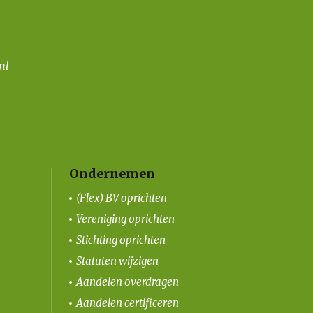
nl
Ondernemen
(Flex) BV oprichten
Vereniging oprichten
Stichting oprichten
Statuten wijzigen
Aandelen overdragen
Aandelen certificeren