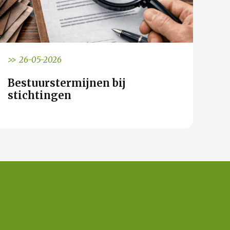
>> 26-05-2026
Bestuurstermijnen bij
stichtingen