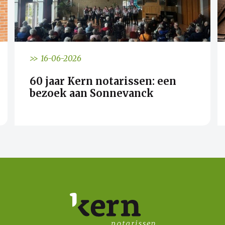
>> 16-06-2026
60 jaar Kern notarissen: een
bezoek aan Sonnevanck