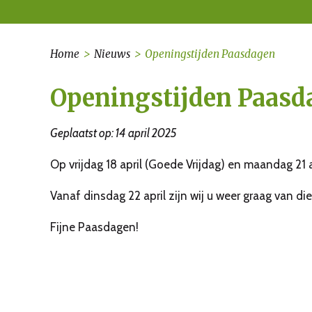
Home
>
Nieuws
>
Openingstijden Paasdagen
Openingstijden Paasd
Geplaatst op: 14 april 2025
Op vrijdag 18 april (Goede Vrijdag) en maandag 21 
Vanaf dinsdag 22 april zijn wij u weer graag van die
Fijne Paasdagen!