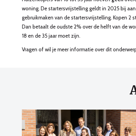
woning. De startersvrijstelling geldt in 2025 bij
gebruikmaken van de startersvrijstelling. Kopen 2 s
Dan betaalt de oudste 2% over de helft van de won
18 en de 35 jaar moet zijn.
Vragen of wil je meer informatie over dit onderw