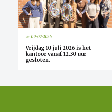
>> 09-07-2026
Vrijdag 10 juli 2026 is het
kantoor vanaf 12.30 uur
gesloten.