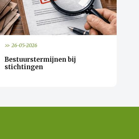
>> 26-05-2026
Bestuurstermijnen bij
stichtingen