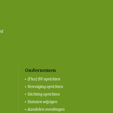
nl
Ondernemen
(Flex) BV oprichten
Vereniging oprichten
Stichting oprichten
Statuten wijzigen
Aandelen overdragen