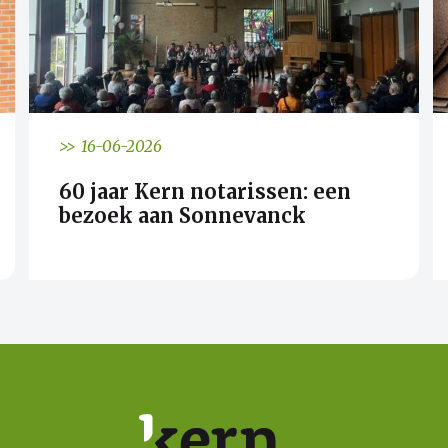
>> 16-06-2026
60 jaar Kern notarissen: een
bezoek aan Sonnevanck