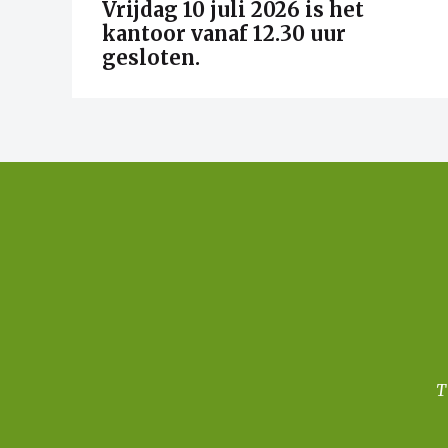
Vrijdag 10 juli 2026 is het
kantoor vanaf 12.30 uur
gesloten.