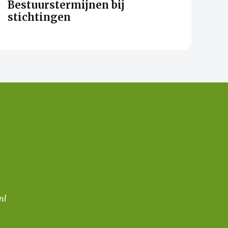
Bestuurstermijnen bij
stichtingen
nl