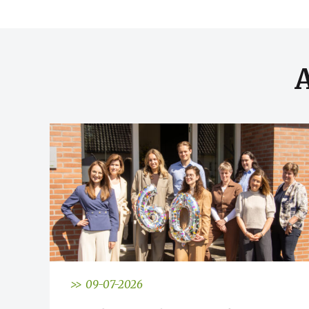
>> 09-07-2026