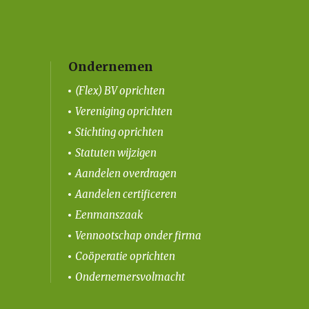
Ondernemen
(Flex) BV oprichten
Vereniging oprichten
Stichting oprichten
Statuten wijzigen
Aandelen overdragen
Aandelen certificeren
Eenmanszaak
Vennootschap onder firma
Coöperatie oprichten
Ondernemersvolmacht