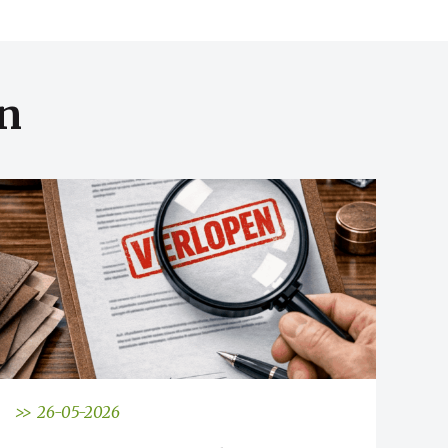
n
>> 26-05-2026