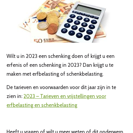
Wilt u in 2023 een schenking doen of krijgt u een
erfenis of een schenking in 2023? Dan krijgt u te
maken met erfbelasting of schenkbelasting.
De tarieven en voorwaarden voor dit jaar zijn in te
zien in:
2023 – Tarieven en vrijstellingen voor
erfbelasting en schenkbelasting
Heeft u vragen of wilt u meer weten of dit onderwerp