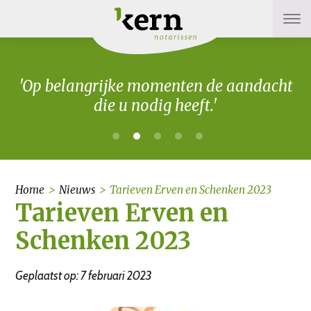
'Op belangrijke momenten de aandacht
die u nodig heeft.'
Home
>
Nieuws
>
Tarieven Erven en Schenken 2023
Tarieven Erven en
Schenken 2023
Geplaatst op: 7 februari 2023