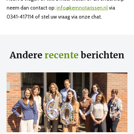
neem dan contact op:
info@kernnotarissen.nl
via
0341-417114 of stel uw vraag via onze chat.
Andere
recente
berichten