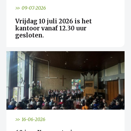
>> 09-07-2026
Vrijdag 10 juli 2026 is het
kantoor vanaf 12.30 uur
gesloten.
>> 16-06-2026