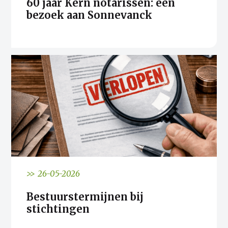
60 jaar Kern notarissen: een
bezoek aan Sonnevanck
>> 26-05-2026
Bestuurstermijnen bij
stichtingen