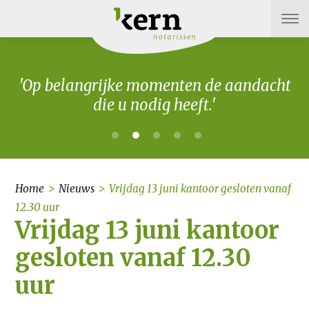
'Op belangrijke momenten de aandacht
die u nodig heeft.'
Home
>
Nieuws
>
Vrijdag 13 juni kantoor gesloten vanaf
12.30 uur
Vrijdag 13 juni kantoor
gesloten vanaf 12.30
uur