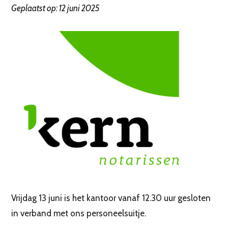
Geplaatst op: 12 juni 2025
Vrijdag 13 juni is het kantoor vanaf 12.30 uur gesloten
in verband met ons personeelsuitje.