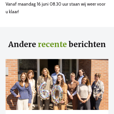
Vanaf maandag 16 juni 08.30 uur staan wij weer voor
u klaar!
Andere
recente
berichten