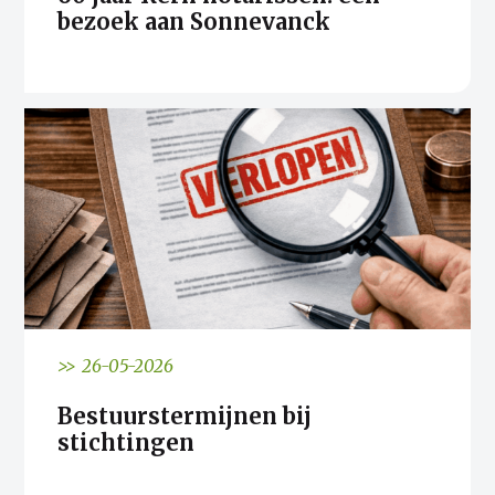
bezoek aan Sonnevanck
>> 26-05-2026
Bestuurstermijnen bij
stichtingen