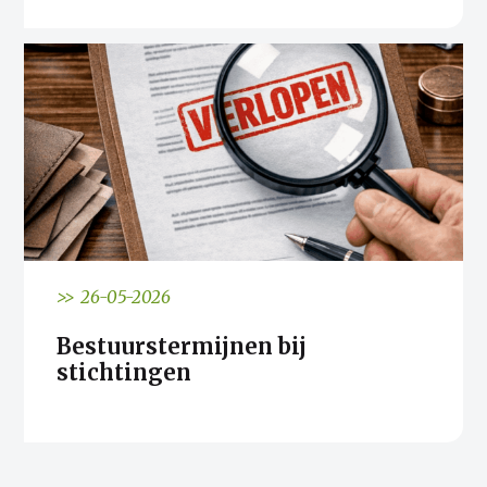
>> 26-05-2026
Bestuurstermijnen bij
stichtingen