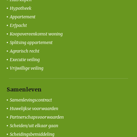
Hypotheek
Appartement
Erfpacht
Koopovereenkomst woning
Splitsing appartement
Agrarisch recht
Executie veiling
Vrijwillige veiling
Samenleven
Samenlevingscontract
Huwelijkse voorwaarden
Partnerschapsvoorwaarden
Scheiden/uit elkaar gaan
Scheidingsbemiddeling