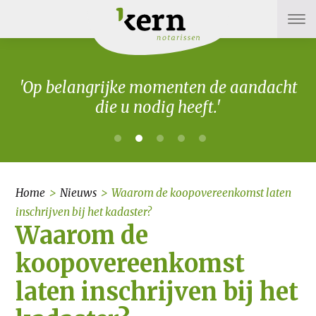
'Op belangrijke momenten de aandacht
die u nodig heeft.'
Home
>
Nieuws
>
Waarom de koopovereenkomst laten
inschrijven bij het kadaster?
Waarom de
koopovereenkomst
laten inschrijven bij het