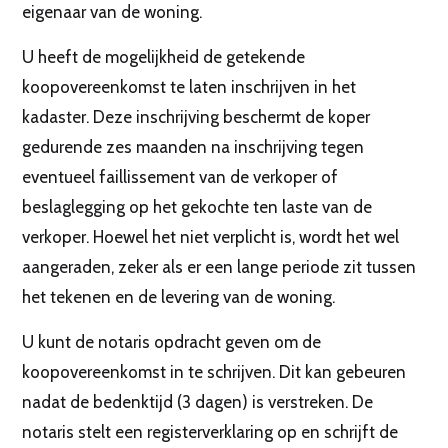
eigenaar van de woning.
U heeft de mogelijkheid de getekende
koopovereenkomst te laten inschrijven in het
kadaster. Deze inschrijving beschermt de koper
gedurende zes maanden na inschrijving tegen
eventueel faillissement van de verkoper of
beslaglegging op het gekochte ten laste van de
verkoper. Hoewel het niet verplicht is, wordt het wel
aangeraden, zeker als er een lange periode zit tussen
het tekenen en de levering van de woning.
U kunt de notaris opdracht geven om de
koopovereenkomst in te schrijven. Dit kan gebeuren
nadat de bedenktijd (3 dagen) is verstreken. De
notaris stelt een registerverklaring op en schrijft de