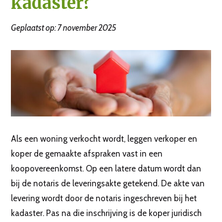
kadaster?
Geplaatst op: 7 november 2025
Als een woning verkocht wordt, leggen verkoper en
koper de gemaakte afspraken vast in een
koopovereenkomst. Op een latere datum wordt dan
bij de notaris de leveringsakte getekend. De akte van
levering wordt door de notaris ingeschreven bij het
kadaster. Pas na die inschrijving is de koper juridisch