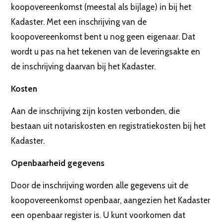
koopovereenkomst (meestal als bijlage) in bij het
Kadaster. Met een inschrijving van de
koopovereenkomst bent u nog geen eigenaar. Dat
wordt u pas na het tekenen van de leveringsakte en
de inschrijving daarvan bij het Kadaster.
Kosten
Aan de inschrijving zijn kosten verbonden, die
bestaan uit notariskosten en registratiekosten bij het
Kadaster.
Openbaarheid gegevens
Door de inschrijving worden alle gegevens uit de
koopovereenkomst openbaar, aangezien het Kadaster
een openbaar register is. U kunt voorkomen dat