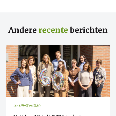
Andere
recente
berichten
>> 09-07-2026