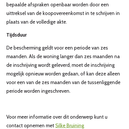
bepaalde afspraken openbaar worden door een
uittreksel van de koopovereenkomst in te schrijven in
plaats van de volledige akte.
Tijdsduur
De bescherming geldt voor een periode van zes
maanden. Als de woning langer dan zes maanden na
de inschrijving wordt geleverd, moet de inschrijving
mogelijk opnieuw worden gedaan, of kan deze alleen
voor een van de zes maanden van de tussenliggende
periode worden ingeschreven.
Voor meer informatie over dit onderwerp kunt u
contact opnemen met
Silke Bruining