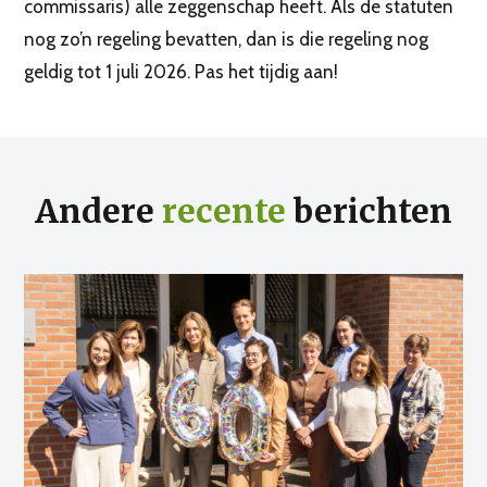
commissaris) alle zeggenschap heeft. Als de statuten
nog zo’n regeling bevatten, dan is die regeling nog
geldig tot 1 juli 2026. Pas het tijdig aan!
Andere
recente
berichten