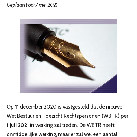
Geplaatst op: 7 mei 2021
Op 11 december 2020 is vastgesteld dat de nieuwe
Wet Bestuur en Toezicht Rechtspersonen (WBTR) per
1 juli 2021
in werking zal treden. De WBTR heeft
onmiddellijke werking, maar er zal wel een aantal