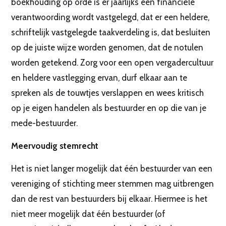
boekhouding op orde is er jaarlijks een financiële
verantwoording wordt vastgelegd, dat er een heldere,
schriftelijk vastgelegde taakverdeling is, dat besluiten
op de juiste wijze worden genomen, dat de notulen
worden getekend. Zorg voor een open vergadercultuur
en heldere vastlegging ervan, durf elkaar aan te
spreken als de touwtjes verslappen en wees kritisch
op je eigen handelen als bestuurder en op die van je
mede-bestuurder.
Meervoudig stemrecht
Het is niet langer mogelijk dat één bestuurder van een
vereniging of stichting meer stemmen mag uitbrengen
dan de rest van bestuurders bij elkaar. Hiermee is het
niet meer mogelijk dat één bestuurder (of