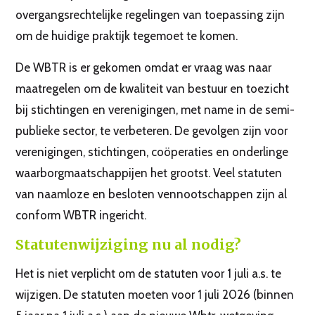
overgangsrechtelijke regelingen van toepassing zijn
om de huidige praktijk tegemoet te komen.
De WBTR is er gekomen omdat er vraag was naar
maatregelen om de kwaliteit van bestuur en toezicht
bij stichtingen en verenigingen, met name in de semi-
publieke sector, te verbeteren. De gevolgen zijn voor
verenigingen, stichtingen, coöperaties en onderlinge
waarborgmaatschappijen het grootst. Veel statuten
van naamloze en besloten vennootschappen zijn al
conform WBTR ingericht.
Statutenwijziging nu al nodig?
Het is niet verplicht om de statuten voor 1 juli a.s. te
wijzigen. De statuten moeten voor 1 juli 2026 (binnen