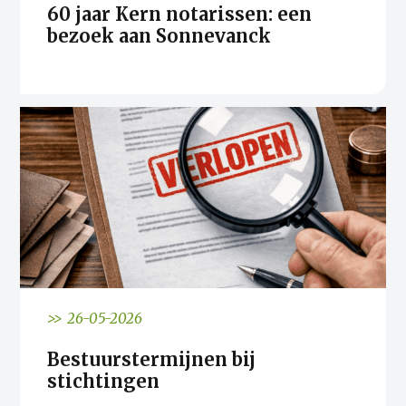
60 jaar Kern notarissen: een
bezoek aan Sonnevanck
>> 26-05-2026
Bestuurstermijnen bij
stichtingen