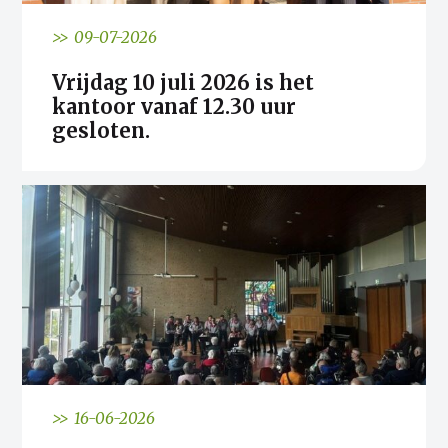
>> 09-07-2026
Vrijdag 10 juli 2026 is het
kantoor vanaf 12.30 uur
gesloten.
>> 16-06-2026