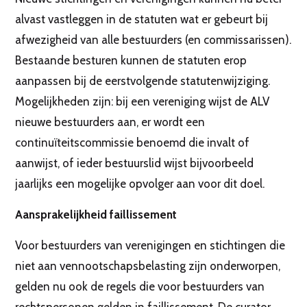
alvast vastleggen in de statuten wat er gebeurt bij
afwezigheid van alle bestuurders (en commissarissen).
Bestaande besturen kunnen de statuten erop
aanpassen bij de eerstvolgende statutenwijziging.
Mogelijkheden zijn: bij een vereniging wijst de ALV
nieuwe bestuurders aan, er wordt een
continuïteitscommissie benoemd die invalt of
aanwijst, of ieder bestuurslid wijst bijvoorbeeld
jaarlijks een mogelijke opvolger aan voor dit doel.
Aansprakelijkheid faillissement
Voor bestuurders van verenigingen en stichtingen die
niet aan vennootschapsbelasting zijn onderworpen,
gelden nu ook de regels die voor bestuurders van