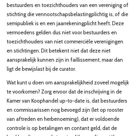
bestuurders en toezichthouders van een vereniging of
stichting die vennootschapsbelastingplichtig is, of die
semipubliek is en een jaarrekeningplicht heeft. Deze
vermoedens gelden dus niet voor bestuurders en
toezichthouders van niet commerciële verenigingen
en stichtingen. Dit betekent niet dat deze niet
aansprakelijk kunnen zijn in faillissement, maar dan
ligt de bewijslast bij de curator.
Wat kunt u doen om aansprakelijkheid zoveel mogelijk
te voorkomen? Zorg ervoor dat de inschrijving in de
Kamer van Koophandel up-to-date is, dat bestuurders
en commissarissen nog bevoegd zijn (let op rooster
van aftreden en herbenoeming), dat er voldoende
controle is op betalingen en contant geld, dat de