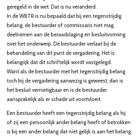
geregeld in de wet. Dat is nu veranderd.
In de WBTR is nu bepaald dat bij een tegenstrijdig
belang, de bestuurder of commissaris niet mag
deelnemen aan de beraadslaging en besluitvorming
over het onderwerp. De bestuurder verlaat bij de
behandeling van dit punt de vergadering. Het is
belangrijk dat dit schriftelijk wordt vastgelegd.
Want als de bestuurder met het tegenstrijdig belang
toch bij de vergadering aanwezig is geweest, dan is
het besluit vernietigbaar en is de bestuurder
aansprakelijk als er schade uit voortvloeit.
Een bestuurder heeft een tegenstrijdig belang als hij
of zij een persoonlijk ander belang heeft of betrokken
is bij een ander belang dat niet gelijk is aan het belang