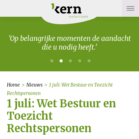
'Op belangrijke momenten de aandacht
die u nodig heeft.'
Home
>
Nieuws
>
1 juli: Wet Bestuur en Toezicht
Rechtspersonen
1 juli: Wet Bestuur en
Toezicht
Rechtspersonen