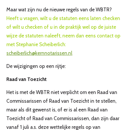
Maar wat zijn nu de nieuwe regels van de WBTR?
Heeft u vragen, wilt u de statuten eens laten checken
of wilt u checken of u in de praktijk wel op de juiste
wijze de statuten naleeft, neem dan eens contact op
met Stephanie Scheiberlich:
scheiberlich@kernnotarissen.nl
De wijzigingen op een rijtje:
Raad van Toezicht
Het is met de WBTR niet verplicht om een Raad van
Commissarissen of Raad van Toezicht in te stellen,
maar als dit gewenst is, of er is al een Raad van
Toezicht of Raad van Commissarissen, dan zijn daar
vanaf 1 juli a.s. deze wettelijke regels op van