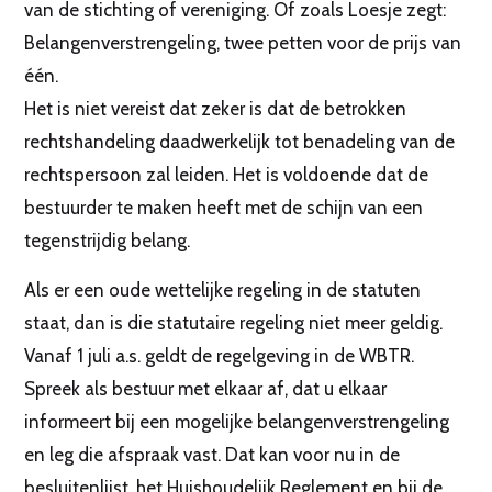
van de stichting of vereniging. Of zoals Loesje zegt:
Belangenverstrengeling, twee petten voor de prijs van
één.
Het is niet vereist dat zeker is dat de betrokken
rechtshandeling daadwerkelijk tot benadeling van de
rechtspersoon zal leiden. Het is voldoende dat de
bestuurder te maken heeft met de schijn van een
tegenstrijdig belang.
Als er een oude wettelijke regeling in de statuten
staat, dan is die statutaire regeling niet meer geldig.
Vanaf 1 juli a.s. geldt de regelgeving in de WBTR.
Spreek als bestuur met elkaar af, dat u elkaar
informeert bij een mogelijke belangenverstrengeling
en leg die afspraak vast. Dat kan voor nu in de
besluitenlijst, het Huishoudelijk Reglement en bij de