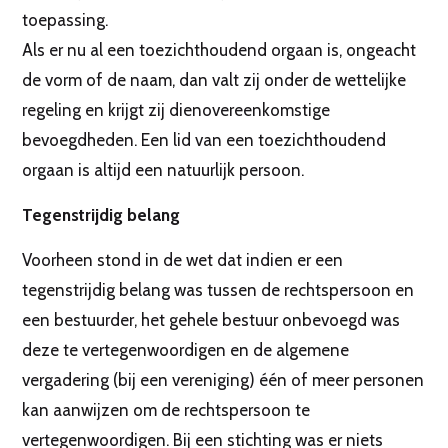
toepassing.
Als er nu al een toezichthoudend orgaan is, ongeacht
de vorm of de naam, dan valt zij onder de wettelijke
regeling en krijgt zij dienovereenkomstige
bevoegdheden. Een lid van een toezichthoudend
orgaan is altijd een natuurlijk persoon.
Tegenstrijdig belang
Voorheen stond in de wet dat indien er een
tegenstrijdig belang was tussen de rechtspersoon en
een bestuurder, het gehele bestuur onbevoegd was
deze te vertegenwoordigen en de algemene
vergadering (bij een vereniging) één of meer personen
kan aanwijzen om de rechtspersoon te
vertegenwoordigen. Bij een stichting was er niets