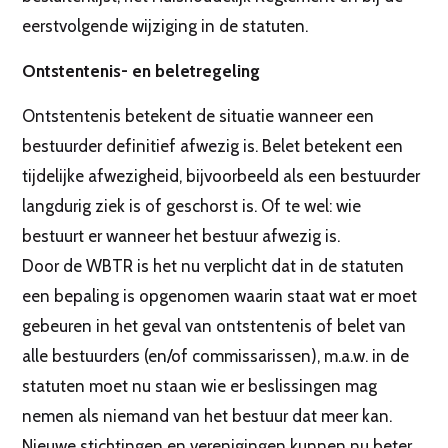
eerstvolgende wijziging in de statuten.
Ontstentenis- en beletregeling
Ontstentenis betekent de situatie wanneer een
bestuurder definitief afwezig is. Belet betekent een
tijdelijke afwezigheid, bijvoorbeeld als een bestuurder
langdurig ziek is of geschorst is. Of te wel: wie
bestuurt er wanneer het bestuur afwezig is.
Door de WBTR is het nu verplicht dat in de statuten
een bepaling is opgenomen waarin staat wat er moet
gebeuren in het geval van ontstentenis of belet van
alle bestuurders (en/of commissarissen), m.a.w. in de
statuten moet nu staan wie er beslissingen mag
nemen als niemand van het bestuur dat meer kan.
Nieuwe stichtingen en verenigingen kunnen nu beter