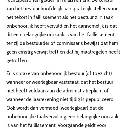
rechtspersonen gelden in faillissement. De curator
kan het bestuur hoofdelijk aansprakelijk stellen voor
het tekort in faillissement als het bestuur zijn taak
onbehoorlijk heeft vervuld en het aannemelijk is dat
dit een belangrijke oorzaak is van het faillissement,
tenzij de bestuurder of commissaris bewijst dat hem
geen ernstig verwijt treft en dat hij maatregelen heeft
getroffen.
Er is sprake van onbehoorlijk bestuur (of toezicht)
wanneer onweerlegbaar vaststaat, dat het bestuur
niet heeft voldaan aan de administratieplicht of
wanneer de jaarrekening niet tijdig is gepubliceerd.
Ook wordt dan vermoed (weerlegbaar) dat de
onbehoorlijke taakvervulling een belangrijke oorzaak
is van het faillissement. Voorgaande geldt voor