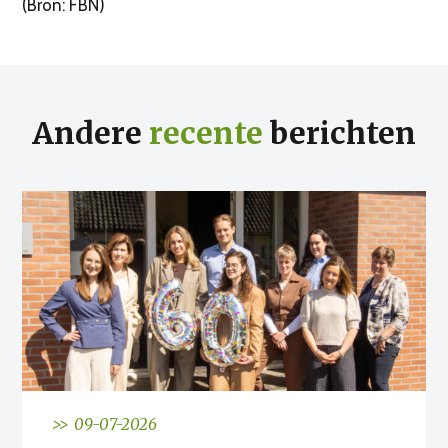
(Bron: FBN)
Andere
recente
berichten
>> 09-07-2026