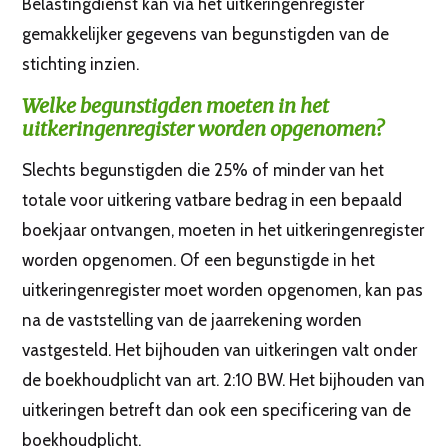
Belastingdienst kan via het uitkeringenregister
gemakkelijker gegevens van begunstigden van de
stichting inzien.
Welke begunstigden moeten in het
uitkeringenregister worden opgenomen?
Slechts begunstigden die 25% of minder van het
totale voor uitkering vatbare bedrag in een bepaald
boekjaar ontvangen, moeten in het uitkeringenregister
worden opgenomen. Of een begunstigde in het
uitkeringenregister moet worden opgenomen, kan pas
na de vaststelling van de jaarrekening worden
vastgesteld. Het bijhouden van uitkeringen valt onder
de boekhoudplicht van art. 2:10 BW. Het bijhouden van
uitkeringen betreft dan ook een specificering van de
boekhoudplicht.