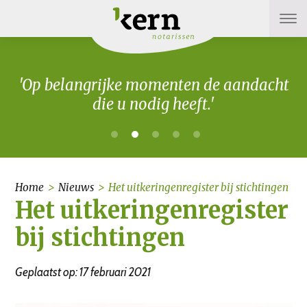
'Op belangrijke momenten de aandacht
die u nodig heeft.'
Home
>
Nieuws
>
Het uitkeringenregister bij stichtingen
Het uitkeringenregister
bij stichtingen
Geplaatst op: 17 februari 2021