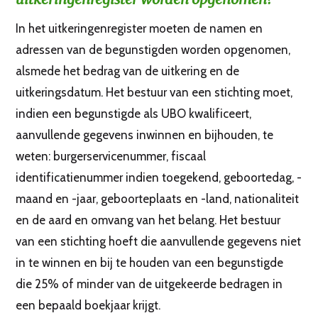
In het uitkeringenregister moeten de namen en
adressen van de begunstigden worden opgenomen,
alsmede het bedrag van de uitkering en de
uitkeringsdatum. Het bestuur van een stichting moet,
indien een begunstigde als UBO kwalificeert,
aanvullende gegevens inwinnen en bijhouden, te
weten: burgerservicenummer, fiscaal
identificatienummer indien toegekend, geboortedag, -
maand en -jaar, geboorteplaats en -land, nationaliteit
en de aard en omvang van het belang. Het bestuur
van een stichting hoeft die aanvullende gegevens niet
in te winnen en bij te houden van een begunstigde
die 25% of minder van de uitgekeerde bedragen in
een bepaald boekjaar krijgt.