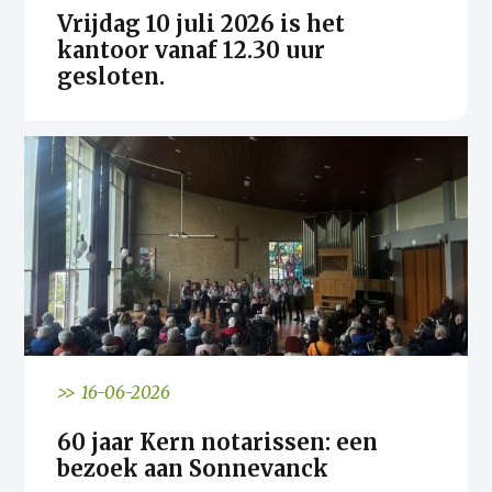
Vrijdag 10 juli 2026 is het
kantoor vanaf 12.30 uur
gesloten.
>> 16-06-2026
60 jaar Kern notarissen: een
bezoek aan Sonnevanck