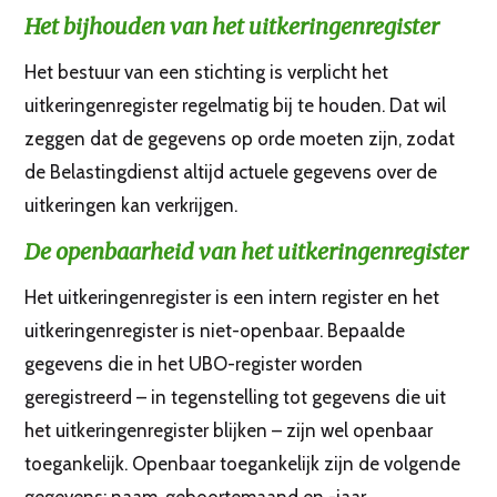
Het bijhouden van het uitkeringenregister
Het bestuur van een stichting is verplicht het
uitkeringenregister regelmatig bij te houden. Dat wil
zeggen dat de gegevens op orde moeten zijn, zodat
de Belastingdienst altijd actuele gegevens over de
uitkeringen kan verkrijgen.
De openbaarheid van het uitkeringenregister
Het uitkeringenregister is een intern register en het
uitkeringenregister is niet-openbaar. Bepaalde
gegevens die in het UBO-register worden
geregistreerd – in tegenstelling tot gegevens die uit
het uitkeringenregister blijken – zijn wel openbaar
toegankelijk. Openbaar toegankelijk zijn de volgende