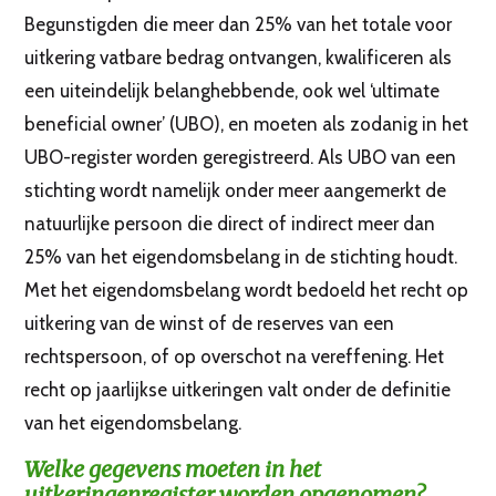
Begunstigden die meer dan 25% van het totale voor
uitkering vatbare bedrag ontvangen, kwalificeren als
een uiteindelijk belanghebbende, ook wel ‘ultimate
beneficial owner’ (UBO), en moeten als zodanig in het
UBO-register worden geregistreerd. Als UBO van een
stichting wordt namelijk onder meer aangemerkt de
natuurlijke persoon die direct of indirect meer dan
25% van het eigendomsbelang in de stichting houdt.
Met het eigendomsbelang wordt bedoeld het recht op
uitkering van de winst of de reserves van een
rechtspersoon, of op overschot na vereffening. Het
recht op jaarlijkse uitkeringen valt onder de definitie
van het eigendomsbelang.
Welke gegevens moeten in het
uitkeringenregister worden opgenomen?