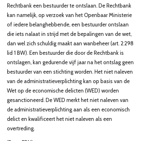
Rechtbank een bestuurder te ontslaan. De Rechtbank
kan namelijk, op verzoek van het Openbaar Ministerie
of iedere belanghebbende, een bestuurder ontslaan
die iets nalaat in strijd met de bepalingen van de wet,
dan wel zich schuldig maakt aan wanbeheer (art. 2:298
lid 1 BW). Een bestuurder die door de Rechtbank is
ontslagen, kan gedurende vijf jaar na het ontslag geen
bestuurder van een stichting worden. Het niet naleven
van de administratieverplichting kan op basis van de
Wet op de economische delicten (WED) worden
gesanctioneerd. De WED merkt het niet naleven van
de administratieverplichting aan als een economisch
delict en kwalificeert het niet naleven als een
overtreding.