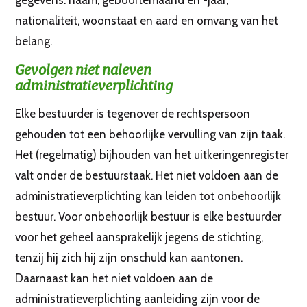
gegevens: naam, geboortemaand en -jaar,
nationaliteit, woonstaat en aard en omvang van het
belang.
Gevolgen niet naleven
administratieverplichting
Elke bestuurder is tegenover de rechtspersoon
gehouden tot een behoorlijke vervulling van zijn taak.
Het (regelmatig) bijhouden van het uitkeringenregister
valt onder de bestuurstaak. Het niet voldoen aan de
administratieverplichting kan leiden tot onbehoorlijk
bestuur. Voor onbehoorlijk bestuur is elke bestuurder
voor het geheel aansprakelijk jegens de stichting,
tenzij hij zich hij zijn onschuld kan aantonen.
Daarnaast kan het niet voldoen aan de
administratieverplichting aanleiding zijn voor de