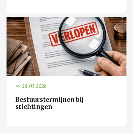
>> 26-05-2026
Bestuurstermijnen bij
stichtingen