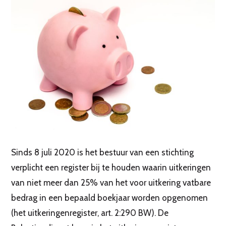
Sinds 8 juli 2020 is het bestuur van een stichting
verplicht een register bij te houden waarin uitkeringen
van niet meer dan 25% van het voor uitkering vatbare
bedrag in een bepaald boekjaar worden opgenomen
(het uitkeringenregister, art. 2:290 BW). De