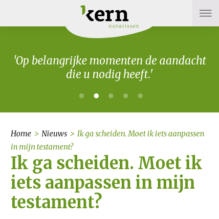
'Op belangrijke momenten de aandacht
die u nodig heeft.'
Home
>
Nieuws
>
Ik ga scheiden. Moet ik iets aanpassen
in mijn testament?
Ik ga scheiden. Moet ik
iets aanpassen in mijn
testament?