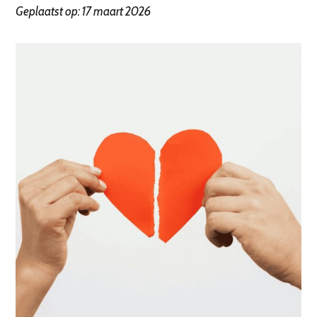
Geplaatst op: 17 maart 2026