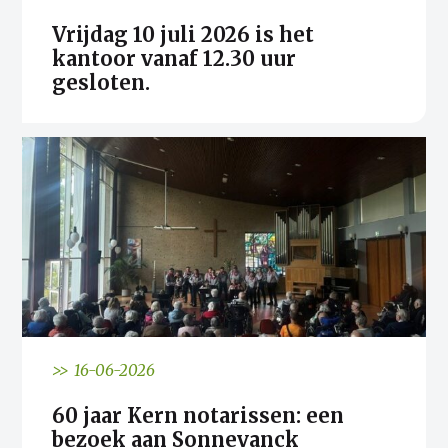
Vrijdag 10 juli 2026 is het
kantoor vanaf 12.30 uur
gesloten.
>> 16-06-2026
60 jaar Kern notarissen: een
bezoek aan Sonnevanck