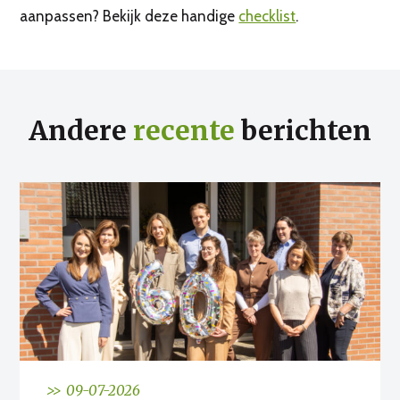
aanpassen? Bekijk deze handige
checklist
.
Andere
recente
berichten
>> 09-07-2026