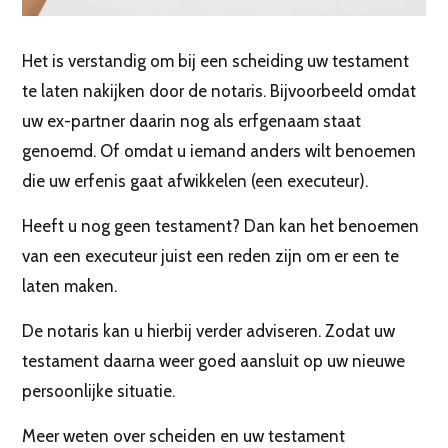
Het is verstandig om bij een scheiding uw testament
te laten nakijken door de notaris. Bijvoorbeeld omdat
uw ex-partner daarin nog als erfgenaam staat
genoemd. Of omdat u iemand anders wilt benoemen
die uw erfenis gaat afwikkelen (een executeur).
Heeft u nog geen testament? Dan kan het benoemen
van een executeur juist een reden zijn om er een te
laten maken.
De notaris kan u hierbij verder adviseren. Zodat uw
testament daarna weer goed aansluit op uw nieuwe
persoonlijke situatie.
Meer weten over scheiden en uw testament