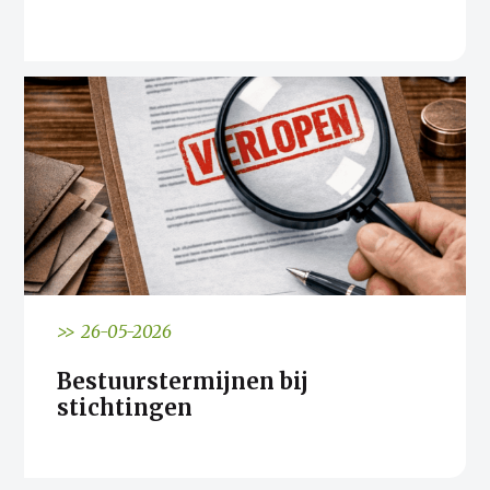
>> 26-05-2026
Bestuurstermijnen bij
stichtingen