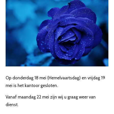
Op donderdag 18 mei (Hemelvaartsdag) en vrijdag 19
mei is het kantoor gesloten.
Vanaf maandag 22 mei zijn wij u graag weer van
dienst.