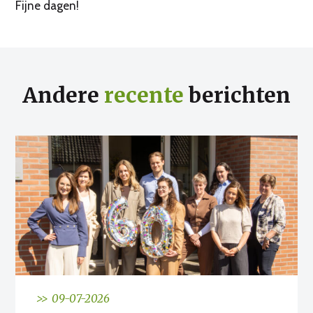
Fijne dagen!
Andere
recente
berichten
>> 09-07-2026