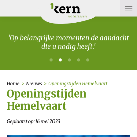
'Op belangrijke momenten de aandacht
die u nodig heeft.'
Home
>
Nieuws
>
Openingstijden Hemelvaart
Openingstijden
Hemelvaart
Geplaatst op: 16 mei 2023