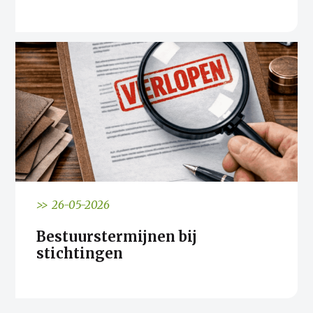
>> 26-05-2026
Bestuurstermijnen bij
stichtingen