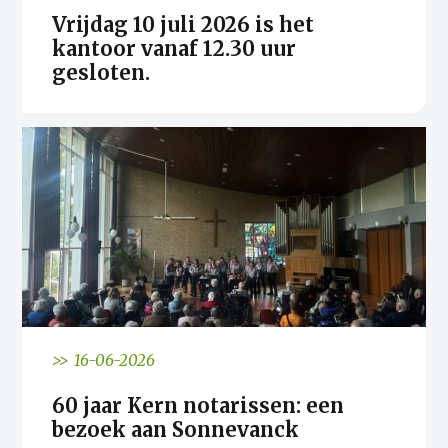
Vrijdag 10 juli 2026 is het
kantoor vanaf 12.30 uur
gesloten.
>> 16-06-2026
60 jaar Kern notarissen: een
bezoek aan Sonnevanck