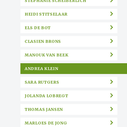
STEPHANIE SCHEIBERLICH
HEIDI STITSELAAR
ELS DE BOT
CLASIEN BRONS
MANOUK VAN BEEK
ANDREA KLEIN
SARA RUTGERS
JOLANDA LOBREGT
THOMAS JANSEN
MARLOES DE JONG