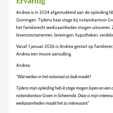
Ervaring
Andrea is in 2024 afgestudeerd aan de opleiding 
Groningen. Tijdens haar stage bij notariskantoor Gr
het familierecht werkzaamheden mogen uitvoeren. 
levenstestamenten, leveringen, hypotheken, verdeli
Vanaf 1 januari 2026 is Andrea gestart op familiere
Andrea een mooie aanvulling.
Andrea:
“Wat werken in het notariaat zo leuk maakt?
Tijdens mijn opleiding heb ik stage mogen lopen en een
notariskantoor Groen in Scheemda.
Daar is mijn interess
werkzaamheden maakt het zo interessant.”